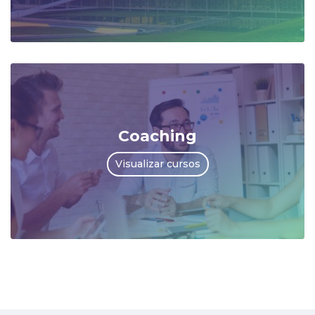
Coaching
Visualizar cursos