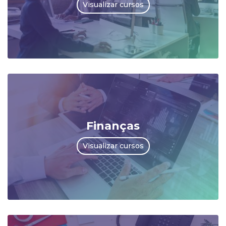
Visualizar cursos
Finanças
Visualizar cursos