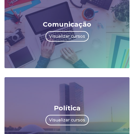
Comunicação
Visualizar cursos
Política
Visualizar cursos