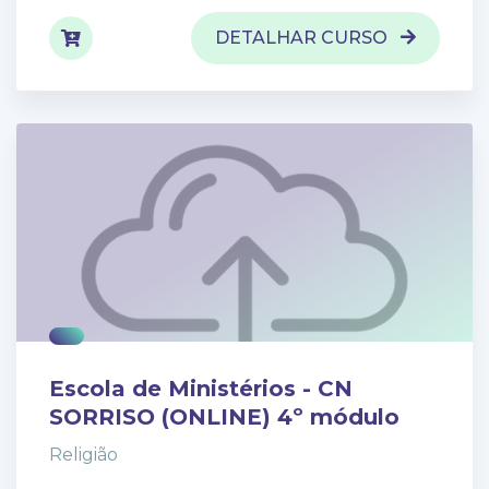
DETALHAR CURSO
Escola de Ministérios - CN
SORRISO (ONLINE) 4º módulo
Religião