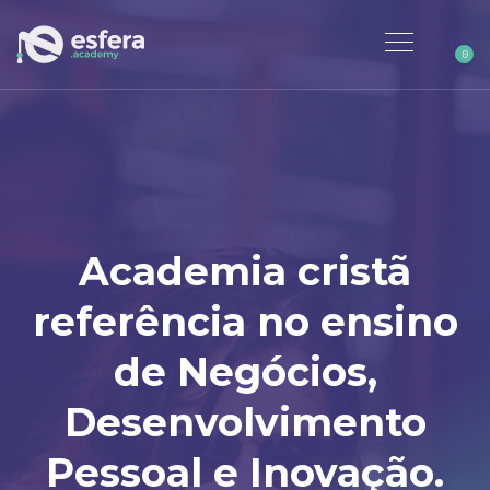
0
Academia cristã
referência no ensino
de Negócios,
Desenvolvimento
Pessoal e Inovação.