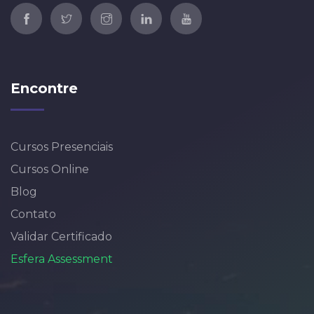
Encontre
Cursos Presenciais
Cursos Online
Blog
Contato
Validar Certificado
Esfera Assessment