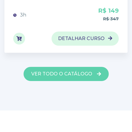
R$ 149
3h
R$ 347
DETALHAR CURSO
VER TODO O CATÁLOGO