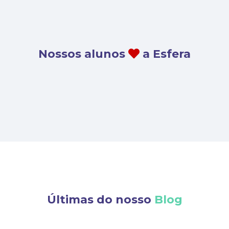
Nossos alunos
a Esfera
Últimas do nosso
Blog