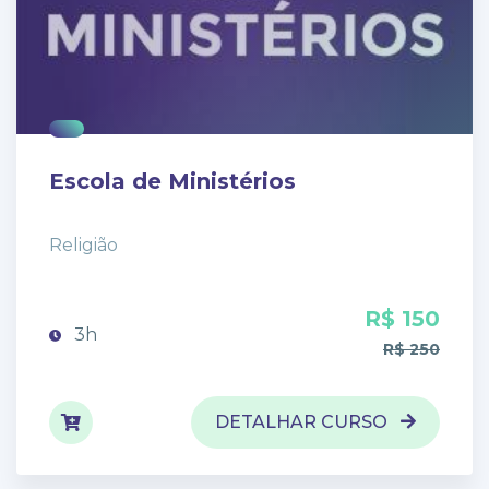
Escola de Ministérios
Religião
R$ 150
3h
R$ 250
DETALHAR CURSO