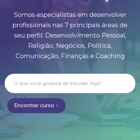
Somos especialistas em desenvolver
profissionais nas 7 principais áreas de
seu perfil: Desenvolvimento Pessoal,
Religião, Negócios, Política,
Comunicação, Finanças e Coaching
Encontrar curso