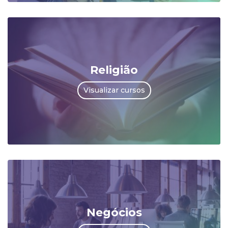
Religião
Visualizar cursos
Negócios