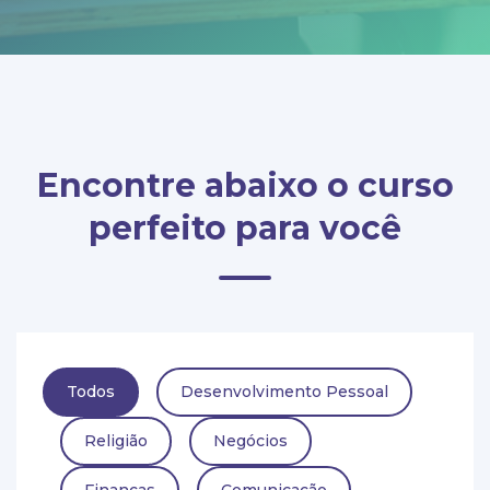
Encontre abaixo o curso
perfeito para você
Todos
Desenvolvimento Pessoal
Religião
Negócios